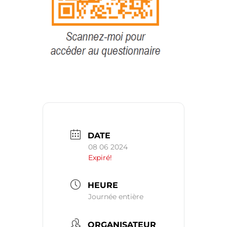
DATE
08 06 2024
Expiré!
HEURE
Journée entière
ORGANISATEUR