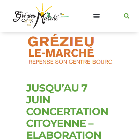
JUSQU’AU 7
JUIN
CONCERTATION
CITOYENNE –
ELABORATION