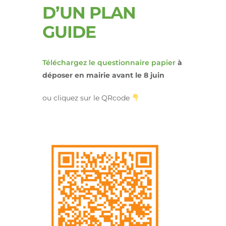
D’UN PLAN
GUIDE
Téléchargez le questionnaire papier
à
déposer en mairie avant le 8 juin
ou cliquez sur le QRcode