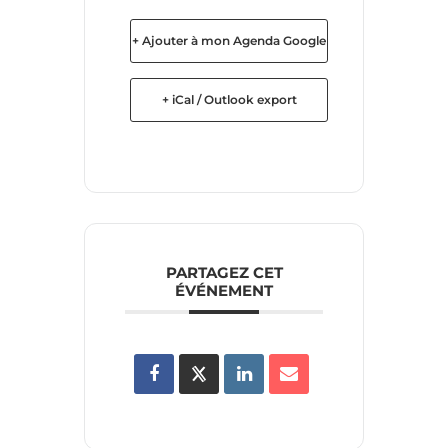
+ Ajouter à mon Agenda Google
+ iCal / Outlook export
PARTAGEZ CET
ÉVÉNEMENT