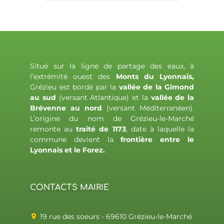
Situé sur la ligne de partage des eaux, à
l’extrémité ouest des
Monts du Lyonnais,
Grézieu est bordé par la
vallée de la Gimond
au sud
(versant Atlantique) et la
vallée de la
Brévenne au nord
(versant Méditerranéen).
L’origine du nom de Grézieu-le-Marché
remonte au
traité de 1173
, date à laquelle la
commune devient la
frontière entre le
Lyonnais et le Forez.
CONTACTS MAIRIE
19 rue des soeurs - 69610 Grézieu-le-Marché