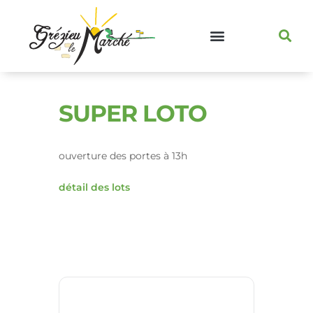
SUPER LOTO
ouverture des portes à 13h
détail des lots