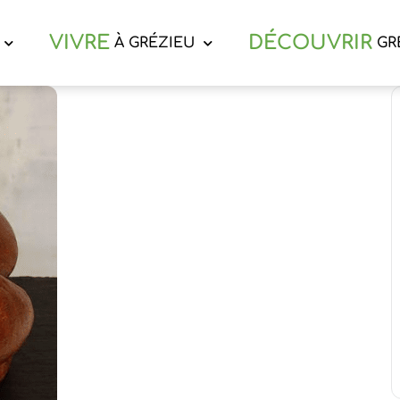
VIVRE
DÉCOUVRIR
À GRÉZIEU
GR