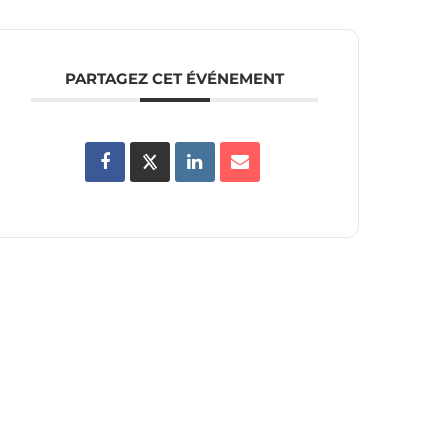
PARTAGEZ CET ÉVÉNEMENT