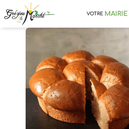
MAIRIE
VOTRE