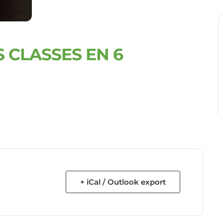
 CLASSES EN 6
+ iCal / Outlook export